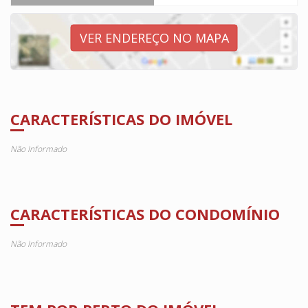
VER ENDEREÇO NO MAPA
CARACTERÍSTICAS DO IMÓVEL
Não Informado
CARACTERÍSTICAS DO CONDOMÍNIO
Não Informado