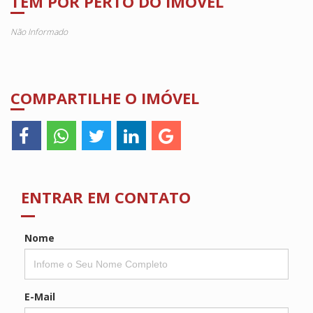
TEM POR PERTO DO IMÓVEL
Não Informado
COMPARTILHE O IMÓVEL
ENTRAR EM CONTATO
Nome
E-Mail