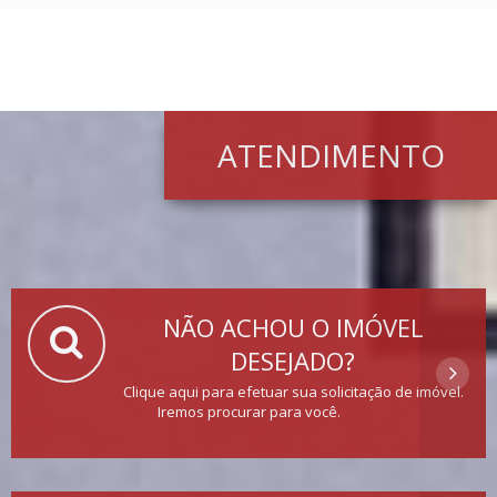
ATENDIMENTO
NÃO ACHOU O IMÓVEL
DESEJADO?
Clique aqui para efetuar sua solicitação de imóvel.
Iremos procurar para você.