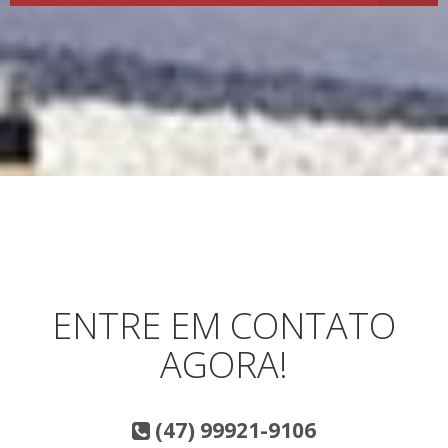
ENTRE EM CONTATO
AGORA!
(47) 99921-9106