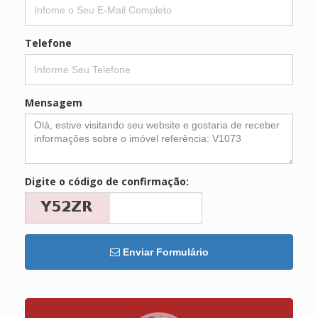
Telefone
Mensagem
Digite o código de confirmação:
Enviar Formulário