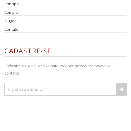
Principal
Comprar
Alugar
Contato
CADASTRE-SE
Cadastre seu email abaixo para receber nossas promoções e
contatos.