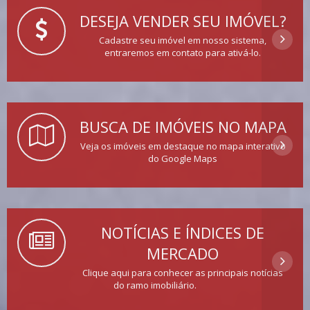
DESEJA VENDER SEU IMÓVEL?
Cadastre seu imóvel em nosso sistema,
entraremos em contato para ativá-lo.
BUSCA DE IMÓVEIS NO MAPA
Veja os imóveis em destaque no mapa interativo
do Google Maps
NOTÍCIAS E ÍNDICES DE
MERCADO
Clique aqui para conhecer as principais notícias
do ramo imobiliário.