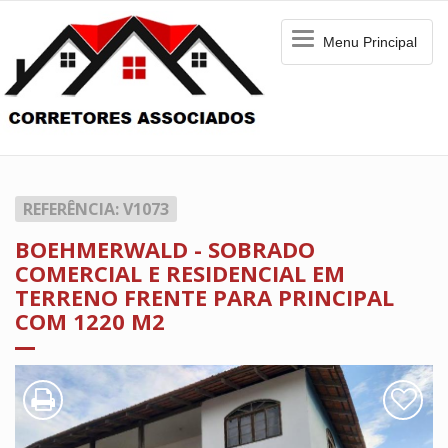
Menu
Menu Principal
Principal
REFERÊNCIA: V1073
BOEHMERWALD - SOBRADO
COMERCIAL E RESIDENCIAL EM
TERRENO FRENTE PARA PRINCIPAL
COM 1220 M2