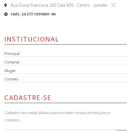
Rua Dona Francisca 260 Sala 809 - Centro - Joinville - SC
CNPJ: 24.577.197/0001-94
INSTITUCIONAL
Principal
Comprar
Alugar
Contato
CADASTRE-SE
Cadastre seu email abaixo para receber nossas promoções e
contatos.