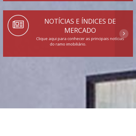
NOTÍCIAS E ÍNDICES DE
MERCADO
Clique aqui para conhecer as principais notícias
do ramo imobiliário.