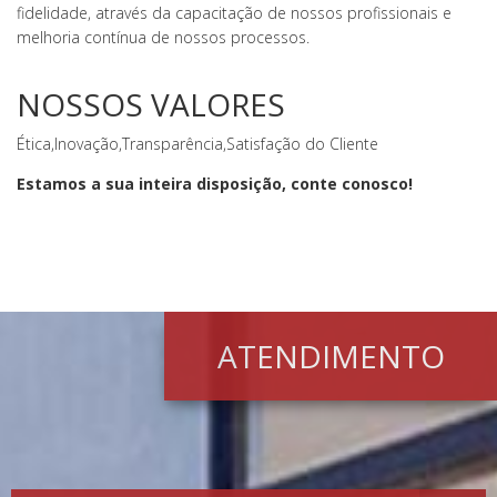
fidelidade, através da capacitação de nossos profissionais e
melhoria contínua de nossos processos.
NOSSOS VALORES
Ética,Inovação,Transparência,Satisfação do Cliente
Estamos a sua inteira disposição, conte conosco!
ATENDIMENTO