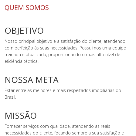
QUEM SOMOS
OBJETIVO
Nosso principal objetivo é a satisfação do cliente, atendendo
com perfeição às suas necessidades. Possuímos uma equipe
treinada e atualizada, proporcionando o mais alto nível de
eficiência técnica.
NOSSA META
Estar entre as melhores e mais respeitados imobiliárias do
Brasil.
MISSÃO
Fornecer serviços com qualidade, atendendo as reais
necessidades do cliente, focando sempre a sua satisfação e