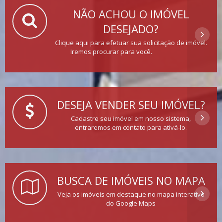
NÃO ACHOU O IMÓVEL
DESEJADO?
Clique aqui para efetuar sua solicitação de imóvel.
Iremos procurar para você.
DESEJA VENDER SEU IMÓVEL?
Cadastre seu imóvel em nosso sistema,
entraremos em contato para ativá-lo.
BUSCA DE IMÓVEIS NO MAPA
Veja os imóveis em destaque no mapa interativo
do Google Maps