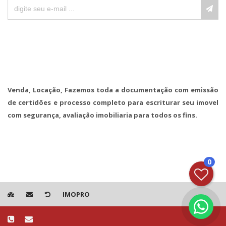
Venda, Locação, Fazemos toda a documentação com emissão
de certidões e processo completo para escriturar seu imovel
com segurança, avaliação imobiliaria para todos os fins.
0
IMOPRO