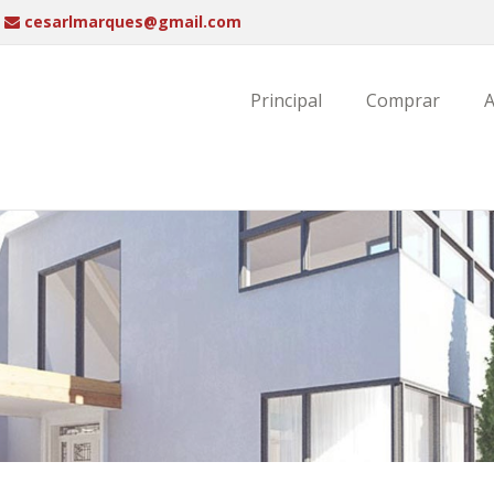
cesarlmarques@gmail.com
Principal
Comprar
A