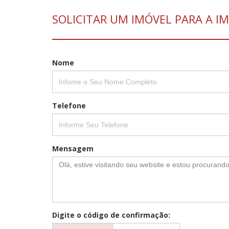
SOLICITAR UM IMÓVEL PARA A IM
Nome
Telefone
Mensagem
Digite o código de confirmação: