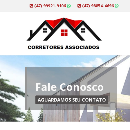
(47) 99921-9106
(47) 98854-4696
Fale Conosco
AGUARDAMOS SEU CONTATO