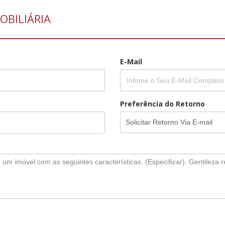
OBILIÁRIA
E-Mail
Preferência do Retorno
Solicitar Retorno Via E-mail