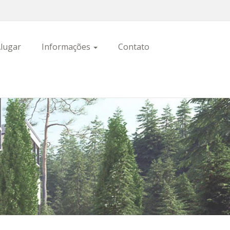
lugar
Informações
Contato