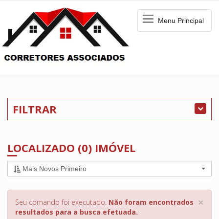
Menu
Menu Principal
Principal
FILTRAR
LOCALIZADO (0) IMÓVEL
Mais Novos Primeiro
×
Seu comando foi executado.
Não foram encontrados
resultados para a busca efetuada.