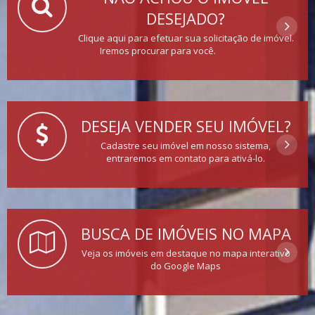
DESEJADO?
Clique aqui para efetuar sua solicitação de imóvel.
Iremos procurar para você.
DESEJA VENDER SEU IMÓVEL?
Cadastre seu imóvel em nosso sistema,
entraremos em contato para ativá-lo.
BUSCA DE IMÓVEIS NO MAPA
Veja os imóveis em destaque no mapa interativo
do Google Maps