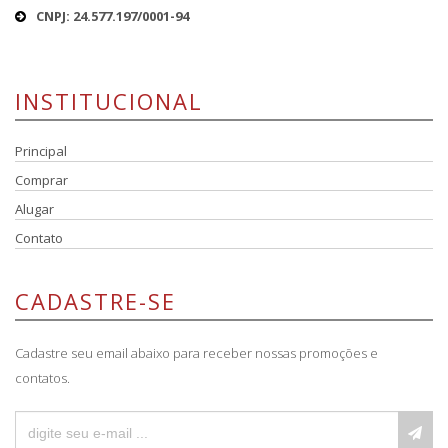
CNPJ: 24.577.197/0001-94
INSTITUCIONAL
Principal
Comprar
Alugar
Contato
CADASTRE-SE
Cadastre seu email abaixo para receber nossas promoções e
contatos.