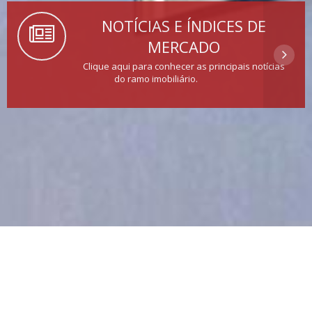
NOTÍCIAS E ÍNDICES DE
MERCADO
Clique aqui para conhecer as principais notícias
do ramo imobiliário.